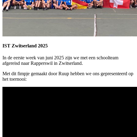
IST Zwitserland 2025
In de eerste week van juni 2025 zijn we met een schoolteam
afgereisd naar Rapperswil in Zwitserland.
Met dit fimpje gemaakt door Ruup hebben we ons gepresenteerd op
het toernooi: