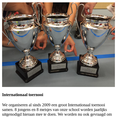
Internationaal toernooi
We organiseren al sinds 2009 een groot Internationaal toernooi
samen. 8 jongens en 8 meisjes van onze school worden jaarlijks
uitgenodigd hieraan mee te doen. We worden nu ook gevraagd om