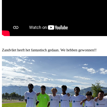
Zandvliet heeft het fantastisch gedaan. We hebben gewonnen!!