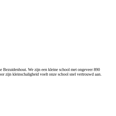
se Bezuidenhout. We zijn een kleine school met ongeveer 890
or zijn kleinschaligheid voelt onze school snel vertrouwd aan.