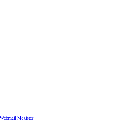
Webmail
Magister