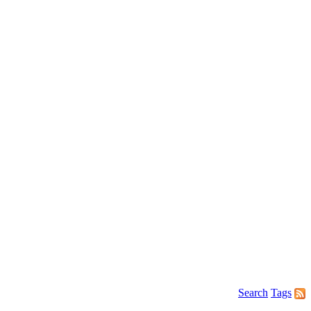
Search
Tags